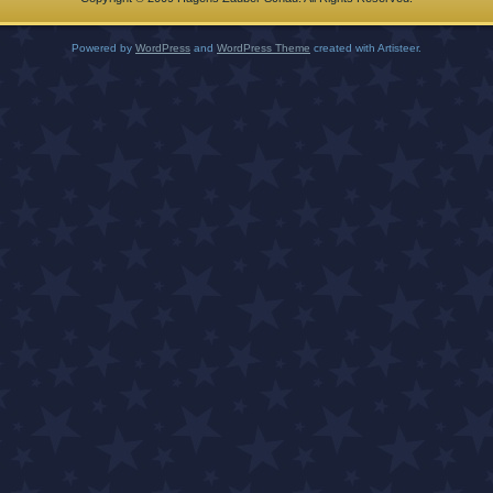
Powered by
WordPress
and
WordPress Theme
created with Artisteer.